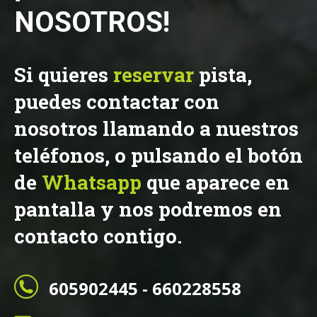
NOSOTROS!
Si quieres
reservar
pista,
puedes contactar con
nosotros llamando a nuestros
teléfonos, o pulsando el botón
de
Whatsapp
que aparece en
pantalla y nos podremos en
contacto contigo.
605902445 - 660228558