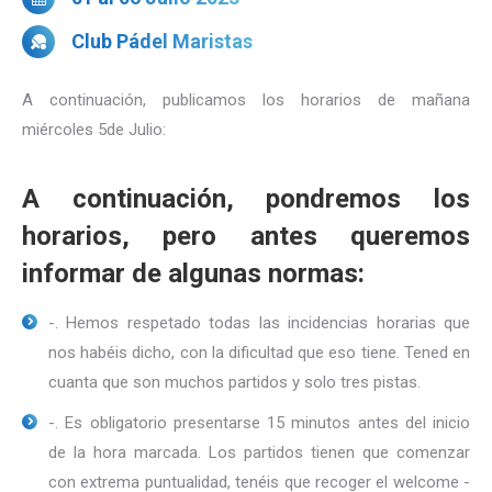
Club Pádel Maristas
A continuación, publicamos los horarios de mañana
miércoles 5de Julio:
A continuación, pondremos los
horarios, pero antes queremos
informar de algunas normas:
-. Hemos respetado todas las incidencias horarias que
nos habéis dicho, con la dificultad que eso tiene. Tened en
cuanta que son muchos partidos y solo tres pistas.
-. Es obligatorio presentarse 15 minutos antes del inicio
de la hora marcada. Los partidos tienen que comenzar
con extrema puntualidad, tenéis que recoger el welcome -