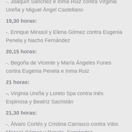
-. Joaquín Sánchez e Inma Ruiz contra Virginia
Ureña y Miguel Ángel Castellano
19,30 horas:
-. Enrique Mirasol y Elena Gómez contra Eugenia
Penela y Nacho Fernández
20,15 horas:
-. Begoña de Vicente y María Ángeles Funes
contra Eugenia Penela e Inma Ruiz
21 horas:
-.
Virginia Ureña y Loreto Spa contra Inés
Espinosa y Beatriz Sacristán
21,30 horas:
-. Álvaro Cortés y Cristina Carrasco contra Vdor.