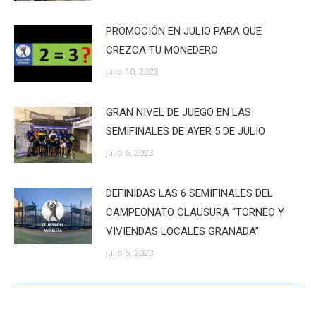
PROMOCIÓN EN JULIO PARA QUE
CREZCA TU MONEDERO
julio 10, 2023
GRAN NIVEL DE JUEGO EN LAS
SEMIFINALES DE AYER 5 DE JULIO
julio 6, 2023
DEFINIDAS LAS 6 SEMIFINALES DEL
CAMPEONATO CLAUSURA “TORNEO Y
VIVIENDAS LOCALES GRANADA”
julio 5, 2023