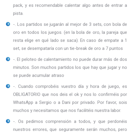
pack, y es recomendable calentar algo antes de entrar a
pista.
-. Los partidos se jugarán al mejor de 3 sets, con bola de
oro en todos los juegos. (en la bola de oro, la pareja que
resta elige en qué lado se saca). En caso de empate a 1
set, se desempataría con un tie-break de oro a 7 puntos
-. El peloteo de calentamiento no puede durar más de dos
minutos. Son muchos partidos los que hay que jugar y no
se puede acumular atraso
-. Cuando comprobéis vuestro día y hora de juego, es
OBLIGATORIO que nos deis el ok y nos lo confirméis por
WhatsApp a Sergio o a Dani por privado. Por favor, sois
muchos y necesitamos que nos facilitéis nuestra labor.
-. Os pedimos comprensión a todos, y que perdonéis
nuestros errores, que seguramente serán muchos, pero