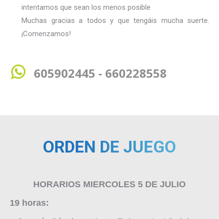
intentamos que sean los menos posible
Muchas gracias a todos y que tengáis mucha suerte.
¡Comenzamos!
605902445 - 660228558
ORDEN DE JUEGO
HORARIOS MIERCOLES 5 DE JULIO
19 horas: