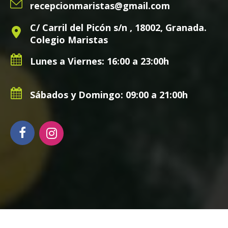
recepcionmaristas@gmail.com
C/ Carril del Picón s/n , 18002, Granada.
Colegio Maristas
Lunes a Viernes: 16:00 a 23:00h
Sábados y Domingo: 09:00 a 21:00h