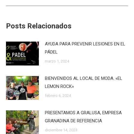
Posts Relacionados
AYUDA PARA PREVENIR LESIONES EN EL
PÁDEL
marzo 1, 2024
BIENVENIDOS AL LOCAL DE MODA. «EL
LEMON ROCK»
febrero 6, 2024
PRESENTAMOS A GRALUSA, EMPRESA
GRANADINA DE REFERENCIA
diciembre 14, 2023